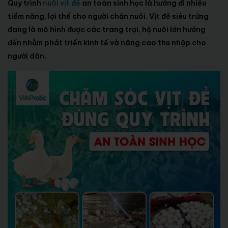
Quy trình
nuôi vịt đẻ
an toàn sinh học là hướng đi nhiều
tiềm năng, lợi thế cho người chăn nuôi. Vịt đẻ siêu trứng
đang là mô hình được các trang trại, hộ nuôi lớn hướng
đến nhằm phát triển kinh tế và nâng cao thu nhập cho
người dân.