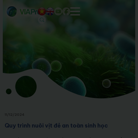
11/12/2024
Quy trình nuôi vịt đẻ an toàn sinh học