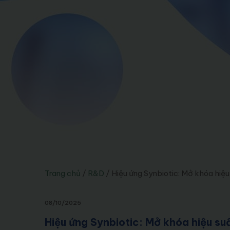
Trang chủ
/
R&D
/
Hiệu ứng Synbiotic: Mở khóa hiệu
08/10/2025
Hiệu ứng Synbiotic: Mở khóa hiệu suấ