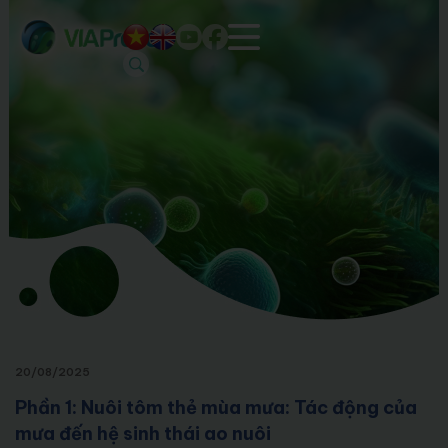
20/08/2025
Phần 1: Nuôi tôm thẻ mùa mưa: Tác động của
mưa đến hệ sinh thái ao nuôi