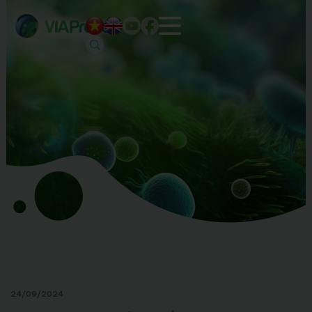
24/09/2024