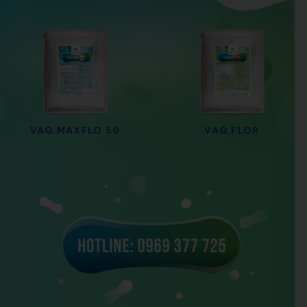
VAQ.MAXFLO 50
VAQ.FLOR