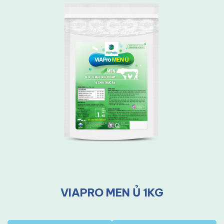
VIAPRO MEN Ủ 1KG